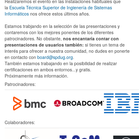
Realizaremos el evento en las instalaciones habituales que
la
Escuela Técnica Superior de Ingienería de Sistemas
Informáticos
nos ofrece estos últimos años.
Estamos trabjando en la selección de las presentaciones y
contaremos con los mejores ponentes de los diferentes
patrocinadores. No obstante,
nos encantaría contar con
presentaciones de usuarios también:
si tienes un tema de
interés para ofrecer a nuestra comunidad, no dudes en ponerte
en contacto con
board@spdug.org
.
También estamos trabajando en la posibilidad de realizar
certificaciones en ambos entornos...y gratis.
Próximamente más información.
Patrocinadores:
Colaboradores: