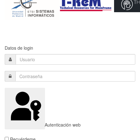
Datos de login
Autenticación web
Recuérdeme