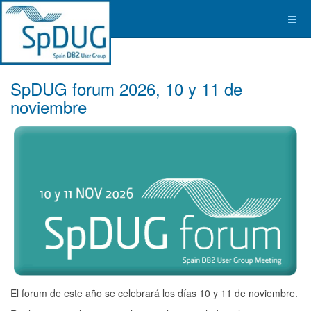
SpDUG forum 2026, 10 y 11 de
noviembre
El forum de este año se celebrará los días 10 y 11 de noviembre.