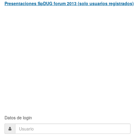
Presentaciones SpDUG forum 2013 (solo usuarios registrados)
Datos de login