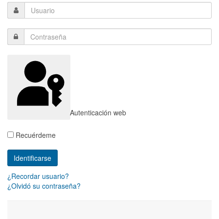
Autenticación web
Recuérdeme
¿Recordar usuario?
¿Olvidó su contraseña?