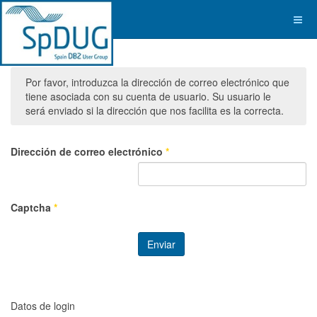
Por favor, introduzca la dirección de correo electrónico que
tiene asociada con su cuenta de usuario. Su usuario le
será enviado si la dirección que nos facilita es la correcta.
Dirección de correo electrónico
*
Captcha
*
Enviar
Datos de login